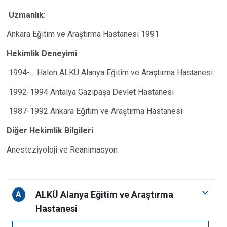
Uzmanlık:
Ankara Eğitim ve Araştırma Hastanesi 1991
Hekimlik Deneyimi
1994-… Halen ALKÜ Alanya Eğitim ve Araştırma Hastanesi
1992-1994 Antalya Gazipaşa Devlet Hastanesi
1987-1992 Ankara Eğitim ve Araştırma Hastanesi
Diğer Hekimlik Bilgileri
Anesteziyoloji ve Reanimasyon
ALKÜ Alanya Eğitim ve Araştırma
A
Hastanesi