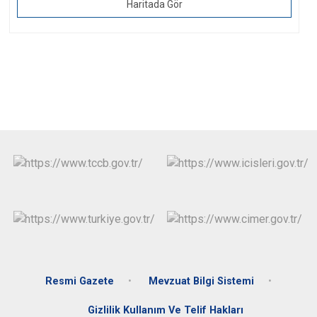
Haritada Gör
Resmi Gazete
Mevzuat Bilgi Sistemi
Gizlilik Kullanım Ve Telif Hakları