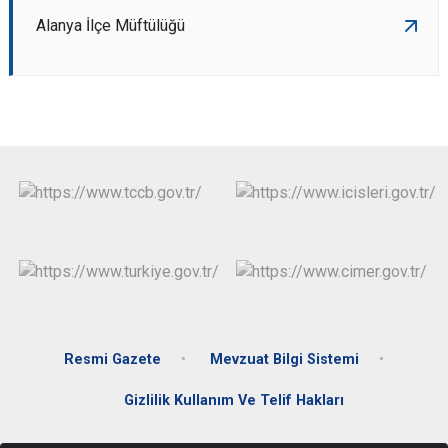
Alanya İlçe Müftülüğü
Resmi Gazete
Mevzuat Bilgi Sistemi
Gizlilik Kullanım Ve Telif Hakları