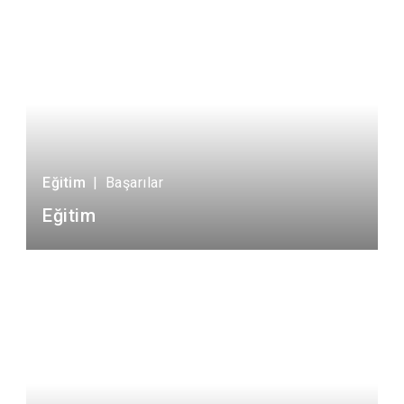
Eğitim
|
Başarılar
Eğitim