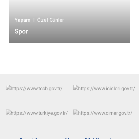
Yaşam
|
Özel Günler
Spor