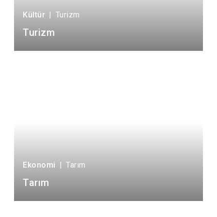
Kültür
|
Turizm
Turizm
Ekonomi
|
Tarım
Tarım